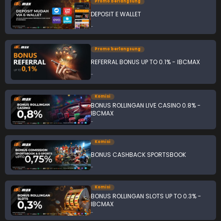
Promo berlangsung
DEPOSIT E WALLET
-
Promo berlangsung
REFERRAL BONUS UP TO 0.1% - IBCMAX
-
Komisi
BONUS ROLLINGAN LIVE CASINO 0.8% -
IBCMAX
-
Komisi
BONUS CASHBACK SPORTSBOOK
-
Komisi
BONUS ROLLINGAN SLOTS UP TO 0.3% -
IBCMAX
-