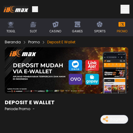
TOGEL
SLOT
CASINO
GAMES
SPORTS
PROMO
Beranda
Promo
Deposit E Wallet
DEPOSIT E WALLET
Periode Promo
-
Bagikan