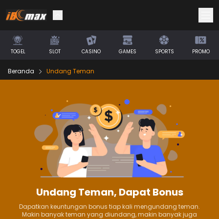
TOGEL
SLOT
CASINO
GAMES
SPORTS
PROMO
Beranda
Undang Teman
Undang Teman, Dapat Bonus
Dapatkan keuntungan bonus tiap kali mengundang teman.
Makin banyak teman yang diundang, makin banyak juga