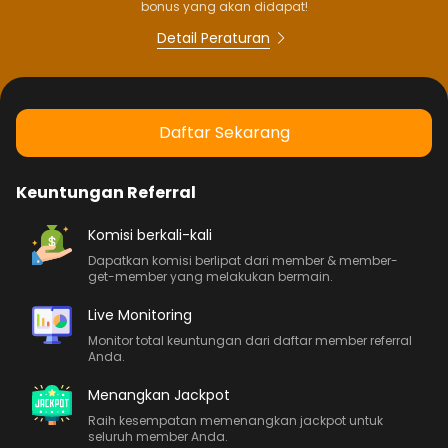
bonus yang akan didapat!
Detail Peraturan
Daftar Sekarang
Keuntungan Referral
Komisi berkali-kali
Dapatkan komisi berlipat dari member & member-
get-member yang melakukan bermain.
Live Monitoring
Monitor total keuntungan dari daftar member referral
Anda.
Menangkan Jackpot
Raih kesempatan memenangkan jackpot untuk
seluruh member Anda.