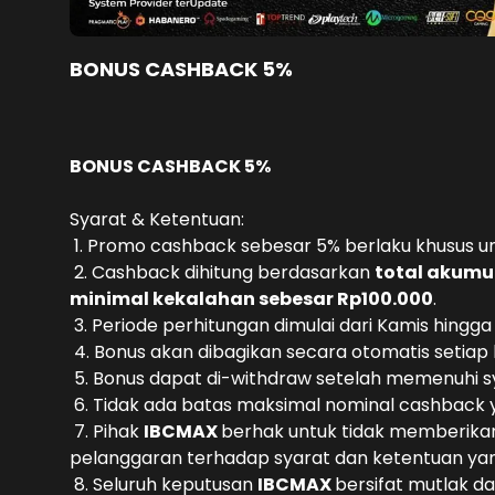
BONUS CASHBACK 5%
BONUS CASHBACK 5%
Syarat & Ketentuan:
1. Promo cashback sebesar 5% berlaku khusus 
2. Cashback dihitung berdasarkan
total akumu
minimal kekalahan sebesar Rp100.000
.
3. Periode perhitungan dimulai dari Kamis hingga
4. Bonus akan dibagikan secara otomatis setiap 
5. Bonus dapat di-withdraw setelah memenuhi 
6. Tidak ada batas maksimal nominal cashback y
7. Pihak
IBCMAX
berhak untuk tidak memberika
pelanggaran terhadap syarat dan ketentuan yan
8. Seluruh keputusan
IBCMAX
bersifat mutlak d