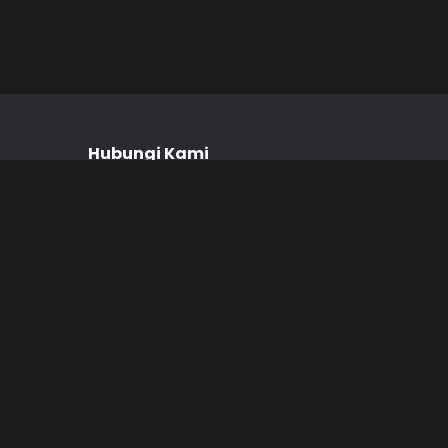
Hubungi Kami
rik. Temukan
dan
Media Sosial
ai menikmati
am tema
Pembayaran
h besar.
Transfer Bank
QRIS
nghibur.