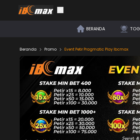
BERANDA
TOG
Beranda
Promo
Event Petir Pragmatic Play Ibcmax