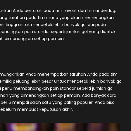
nkan Anda bertaruh pada tim favorit dan tim underdog.
asang taruhan pada tim mana yang akan memenangkan
bih tinggi untuk mencetak lebih banyak gol daripada
andingkan poin standar seperti jumlah gol yang dicetak
ah dimenangkan setiap pemain.
 memungkinkan Anda menempatkan taruhan Anda pada tim
iki peluang lebih besar untuk mencetak lebih banyak gol
 perlu membandingkan poin standar seperti jumlah gol
inan yang dimenangkan setiap pemain. Ada banyak cara
per 6 menjadi salah satu yang paling populer. Anda bisa
sebelum membuat keputusan akhir.