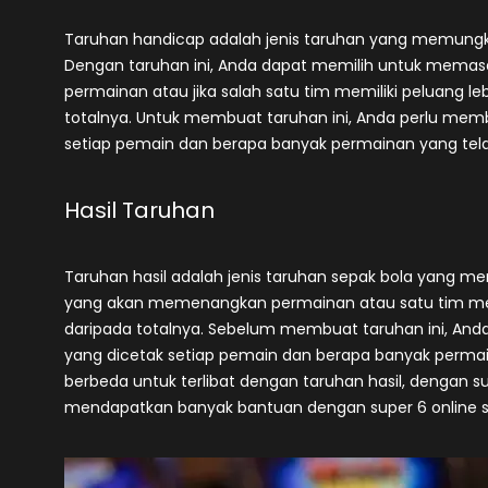
Taruhan handicap adalah jenis taruhan yang memungki
Dengan taruhan ini, Anda dapat memilih untuk mem
permainan atau jika salah satu tim memiliki peluang le
totalnya. Untuk membuat taruhan ini, Anda perlu memb
setiap pemain dan berapa banyak permainan yang tel
Hasil Taruhan
Taruhan hasil adalah jenis taruhan sepak bola yang
yang akan memenangkan permainan atau satu tim memil
daripada totalnya. Sebelum membuat taruhan ini, Anda
yang dicetak setiap pemain dan berapa banyak perma
berbeda untuk terlibat dengan taruhan hasil, dengan su
mendapatkan banyak bantuan dengan super 6 online 