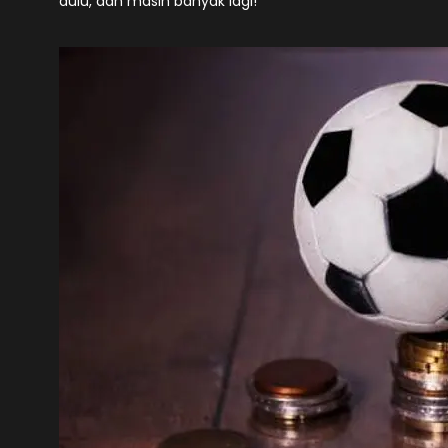
dulu, dan masih banyak lagi!