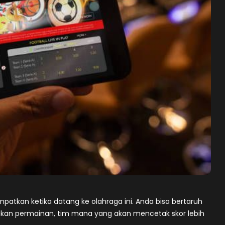
patkan ketika datang ke olahraga ini. Anda bisa bertaruh
gkan permainan, tim mana yang akan mencetak skor lebih