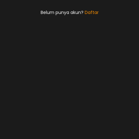
Belum punya akun?
Daftar