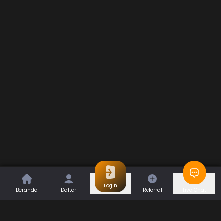
Login
Beranda
Daftar
Referral
Live Chat
Permainan