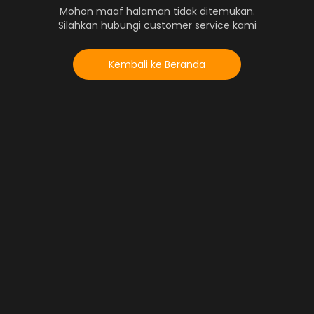
Mohon maaf halaman tidak ditemukan.
Silahkan hubungi customer service kami
Kembali ke Beranda