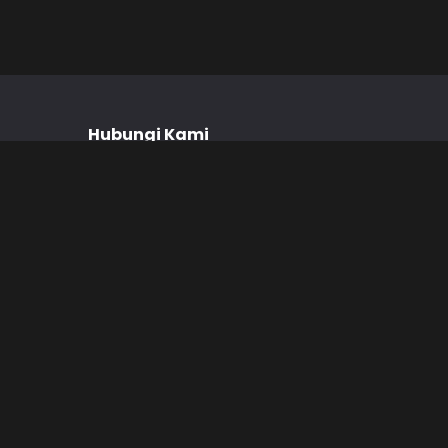
Hubungi Kami
rik. Temukan
dan
Media Sosial
ai menikmati
am tema
Pembayaran
h besar.
Transfer Bank
QRIS
nghibur.
Virtual Account
roulette,