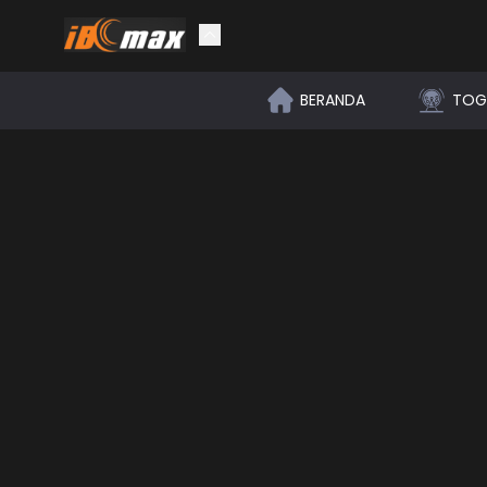
BERANDA
TOG